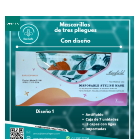
¡OFERTA!