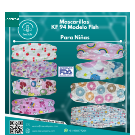
¡OFERTA!