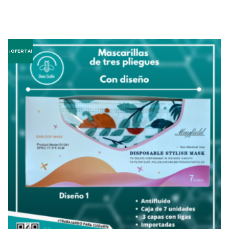
¡OFERTA!