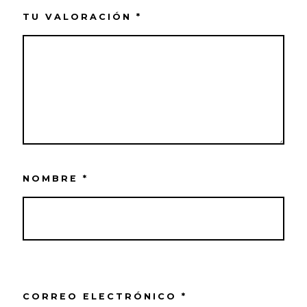
TU VALORACIÓN
*
NOMBRE
*
CORREO ELECTRÓNICO
*