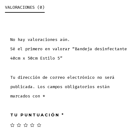
VALORACIONES (0)
No hay valoraciones aún.
Sé el primero en valorar “Bandeja desinfectante
40cm x 50cm Estilo 5”
Tu dirección de correo electrónico no será
publicada.
Los campos obligatorios están
marcados con
*
TU PUNTUACIÓN
*