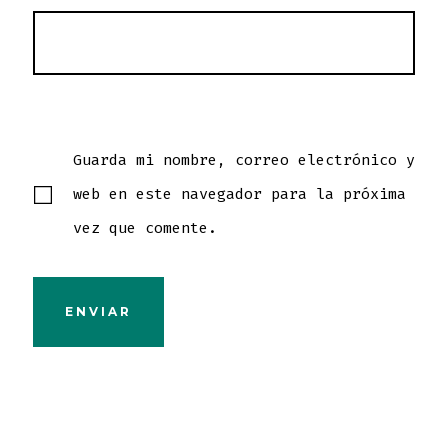
Guarda mi nombre, correo electrónico y
web en este navegador para la próxima
vez que comente.