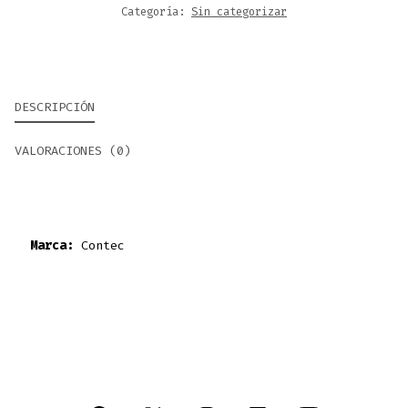
Categoría:
Sin categorizar
DESCRIPCIÓN
VALORACIONES (0)
Marca:
Contec