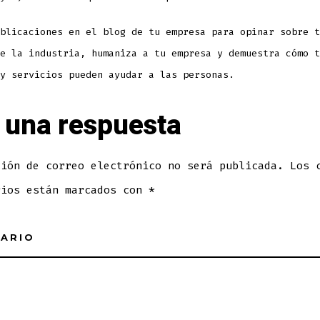
blicaciones en el blog de tu empresa para opinar sobre t
e la industria, humaniza a tu empresa y demuestra cómo t
y servicios pueden ayudar a las personas.
 una respuesta
ción de correo electrónico no será publicada.
Los c
rios están marcados con
*
ARIO