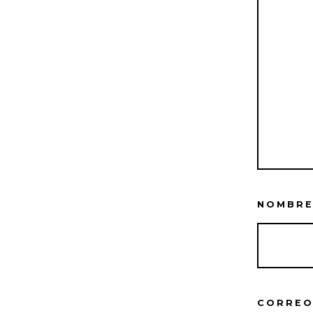
NOMBR
CORREO