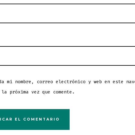
da mi nombre, correo electrónico y web en este nav
 la próxima vez que comente.